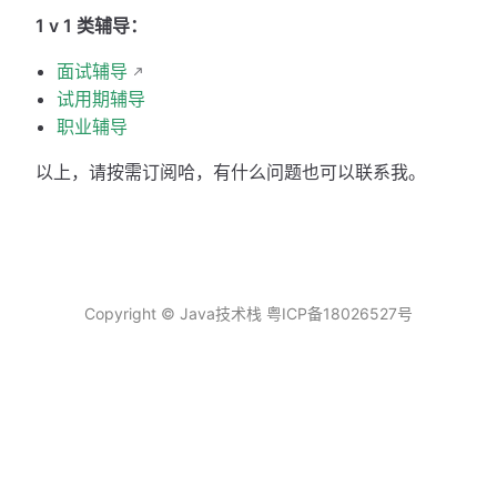
1 v 1 类辅导：
面试辅导
试用期辅导
职业辅导
以上，请按需订阅哈，有什么问题也可以联系我。
Copyright © Java技术栈
粤ICP备18026527号