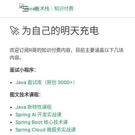
🚀 为自己的明天充电
欢迎订阅R哥的知识付费内容，目前主要涵盖以下几块
内容。
面试小程序：
Java 面试库（原创 3000+）
图文技术课程：
Java 新特性课程
Spring AI 开发实战课
Spring Boot 核心技术课
Spring Cloud 微服务实战课