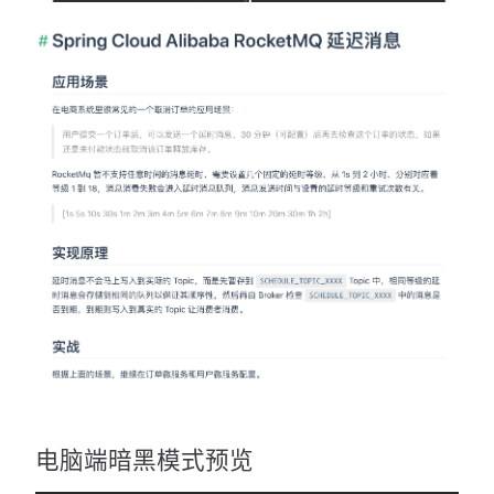
电脑端暗黑模式预览