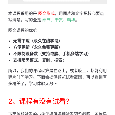
本课程采用的是
图文形式
，用图片和文字把核心要点
写清楚，写的全是
细节、干货、精华
。
图文课程的优势：
无需下载（永久在线学习）
方便更新（永久免费更新）
不限制设备数（支持电脑、手机多端学习）
支持暗黑模式、复制、搜索；
所以，我们的课程就算是在路上，或者晚上，都能利用
碎片时间学习。下面会提供预览试看截图，可以看到有
多精美了，学习体验无敌～
2、课程有没有试看？
下面给想试看的小伙伴提供课程试看预览截图，不管是