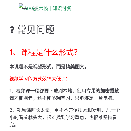
❓ ​常见问题
1、课程是什么形式？
本课程不是视频形式，
而是精美图文。
视频学习的方式效率太低了：
1、视频课一般都要下载到本地，使用
专用的加密播放
器
才能观看，还不能多端学习，只能绑定一台电脑。
2、视频课时长太长，更不不方便搜索和复制，几十个
小时看着就头大，很难找到学习重点，也很难坚持看
完。