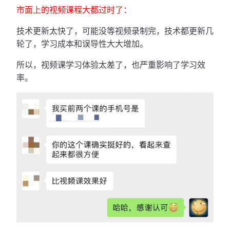
市面上的视频课程大都过时了：
技术更新太快了，可能没等视频录制完，技术都更新几
轮了，学习成本和误导性大大增加。
所以，视频课学习体验太差了，也严重影响了学习效
率。