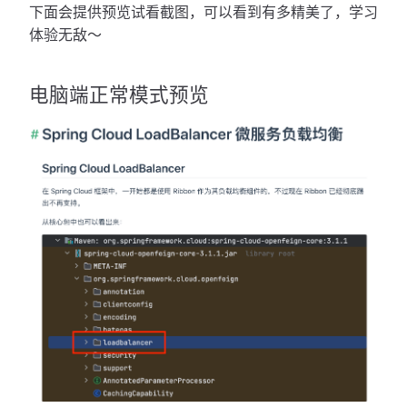
下面会提供预览试看截图，可以看到有多精美了，学习
体验无敌～
电脑端正常模式预览