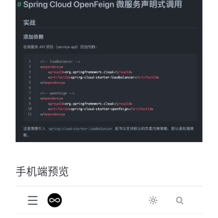
手机端预览