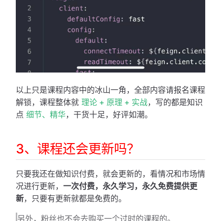
以上只是课程内容中的冰山一角，全部内容请报名课程
解锁，课程整体就
理论 + 原理 + 实战
，写的都是知识
点
细节、精华
，干货十足，好评如潮。
3、课程还会更新吗？
只要我还在做知识付费，就会更新的，看情况和市场情
况进行更新，
一次付费，永久学习，永久免费提供更
新
，只要有更新就都是免费的。
另外，粉丝也不会去购买一个过时的课程的。