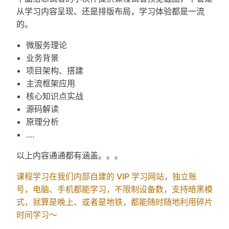
从学习内容呈现、还是排版布局，学习体验都是一流
的。
微服务理论
业务背景
项目架构、搭建
主流框架应用
核心知识点实战
源码解读
原理分析
....
以上内容通通都有涵盖。。。
课程学习在我们内部自建的 VIP 学习网站，
独立账
号，电脑、手机都能学习，不限制设备数，支持暗黑模
式
，就算是晚上、或者是地铁，都能随时随地利用碎片
时间学习～