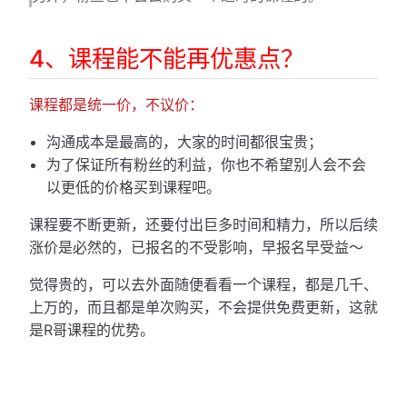
4、课程能不能再优惠点？
课程都是统一价，不议价：
沟通成本是最高的，大家的时间都很宝贵；
为了保证所有粉丝的利益，你也不希望别人会不会
以更低的价格买到课程吧。
课程要不断更新，还要付出巨多时间和精力，所以后续
涨价是必然的，已报名的不受影响，早报名早受益～
觉得贵的，可以去外面随便看看一个课程，都是几千、
上万的，而且都是单次购买，不会提供免费更新，这就
是R哥课程的优势。