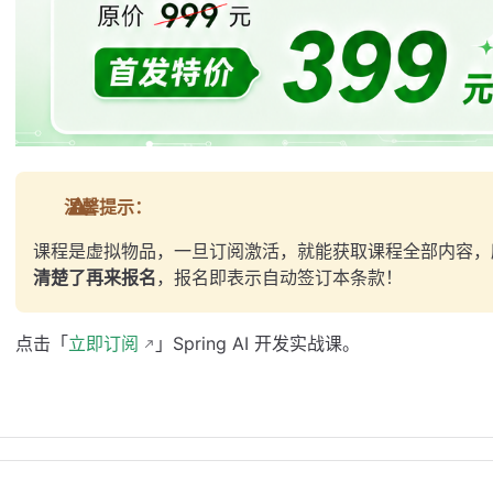
温馨提示：
课程是虚拟物品，一旦订阅激活，就能获取课程全部内容，
清楚了再来报名
，报名即表示自动签订本条款！
点击「
立即订阅
」Spring AI 开发实战课。