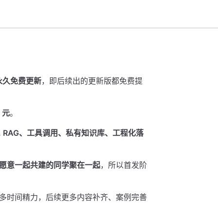
永久免费更新
，即后续出的更新版都免费提
 元
。
把
RAG、工具调用、私有知识库、工程化落
愿意一起共建的同学聚在一起
，所以首发阶
多时间精力，后续更多内容补齐、案例完善