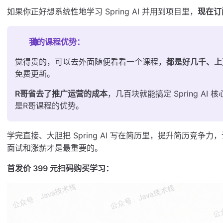
如果你正好想系统性地学习 Spring AI 并用到项目里，
现在订
我的课程优势：
觉得贵的，可以去外面随便看看一个课程，
都是好几千、上
免费更新。
R哥省去了推广运营的成本
，几百块就能搞定 Spring A
是R哥课程的优势。
学完直接、大胆把 Spring AI 写在简历里，提升简历竞
面试和涨薪才是最重要的。
首发价 399 元扫码购买学习：