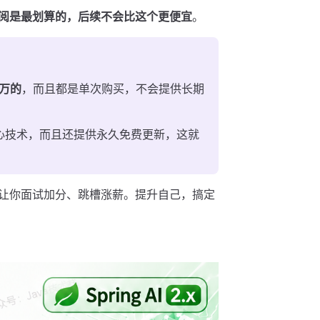
阅是最划算的，后续不会比这个更便宜
。
万的
，而且都是单次购买，不会提供长期
I 核心技术，而且还提供永久免费更新，这就
争力，让你面试加分、跳槽涨薪。提升自己，搞定